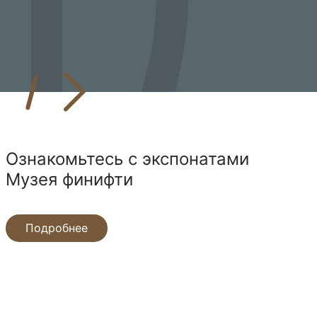
Ознакомьтесь с экспонатами
Музея финифти
Подробнее