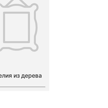
елия из дерева