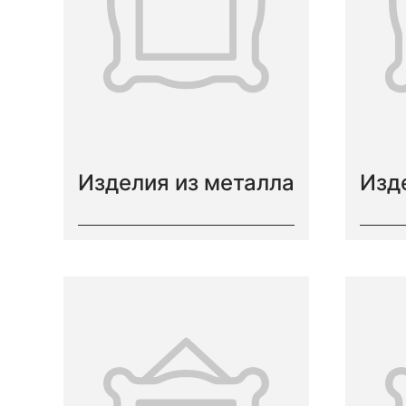
Изделия из металла
Изд