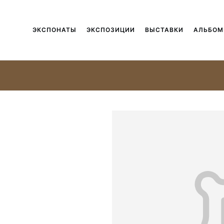
ЭКСПОНАТЫ
ЭКСПОЗИЦИИ
ВЫСТАВКИ
АЛЬБО