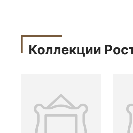
Коллекции Рос