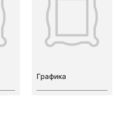
Графика