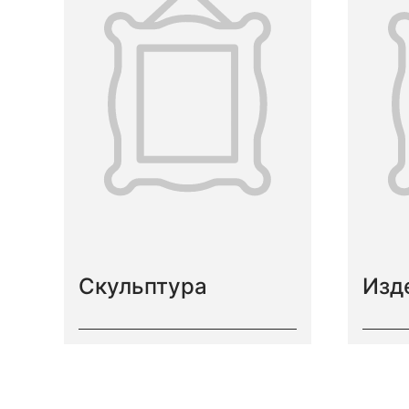
Скульптура
Изд