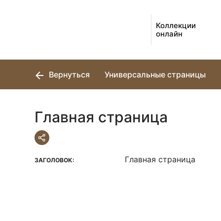
Коллекции
онлайн
Вернуться
Универсальные страницы
Главная страница
Главная страница
ЗАГОЛОВОК: