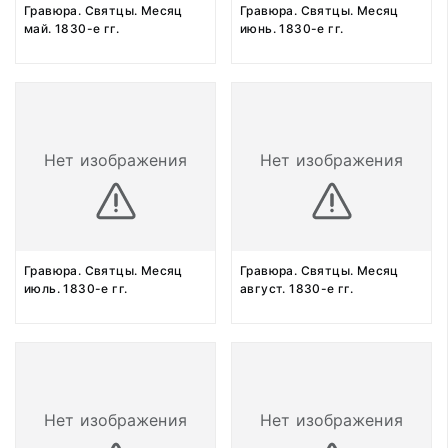
Гравюра. Святцы. Месяц
Гравюра. Святцы. Месяц
май. 1830-е гг.
июнь. 1830-е гг.
Нет изображения
Нет изображения
Гравюра. Святцы. Месяц
Гравюра. Святцы. Месяц
июль. 1830-е гг.
август. 1830-е гг.
Нет изображения
Нет изображения