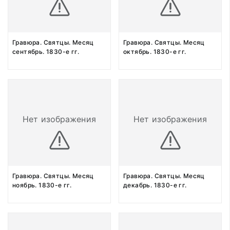
Гравюра. Святцы. Месяц
Гравюра. Святцы. Месяц
сентябрь. 1830-е гг.
октябрь. 1830-е гг.
Нет изображения
Нет изображения
Гравюра. Святцы. Месяц
Гравюра. Святцы. Месяц
ноябрь. 1830-е гг.
декабрь. 1830-е гг.