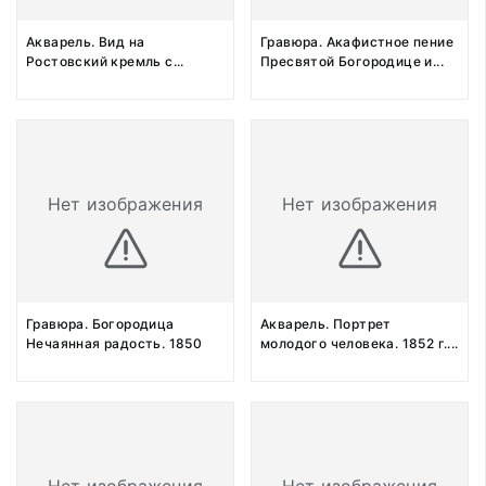
Акварель. Вид на
Гравюра. Акафистное пение
Ростовский кремль с
...
Пресвятой Богородице и
...
Нет изображения
Нет изображения
Гравюра. Богородица
Акварель. Портрет
Нечаянная радость. 1850
молодого человека. 1852 г.
...