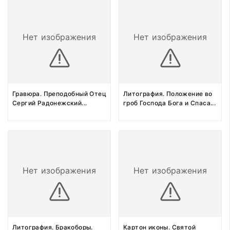
Нет изображения
Нет изображения
Гравюра. Преподобный Отец
Литография. Положение во
Сергий Радонежский
...
гроб Господа Бога и Спаса
...
Нет изображения
Нет изображения
Литография. Бракоборы.
Картон иконы. Святой