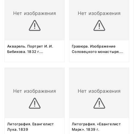
Нет изображения
Нет изображения
Акварель. Портрет И. И.
Гравюра. Изображение
Бибикова. 1832 г.
...
Соловецкого монастыря.
...
Нет изображения
Нет изображения
Литография. Евангелист
Литография. «Евангелист
Лука. 1839
Марк». 1839 г.