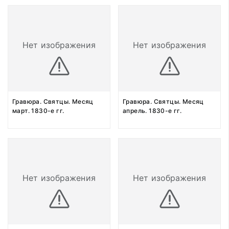
Нет изображения
Нет изображения
Гравюра. Святцы. Месяц
Гравюра. Святцы. Месяц
март. 1830-е гг.
апрель. 1830-е гг.
Нет изображения
Нет изображения