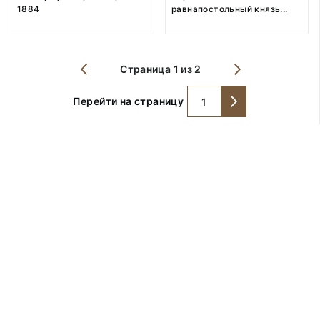
1884
равнапостольный князь
...
Страница 1 из 2
Перейти на страницу