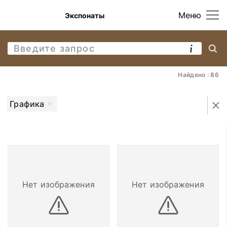
Меню
Экспонаты
Найдено : 86
Графика
Нет изображения
Нет изображения