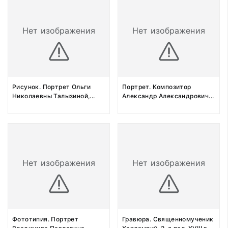
Нет изображения
Нет изображения
Рисунок. Портрет Ольги
Портрет. Композитор
Николаевны Талызиной,
...
Александр Александрович
...
Нет изображения
Нет изображения
Фототипия. Портрет
Гравюра. Священномученик