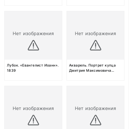
Нет изображения
Нет изображения
Лубок. «Евангелист Иоанн».
Акварель. Портрет купца
1839
Дмитрия Максимовича
...
Нет изображения
Нет изображения