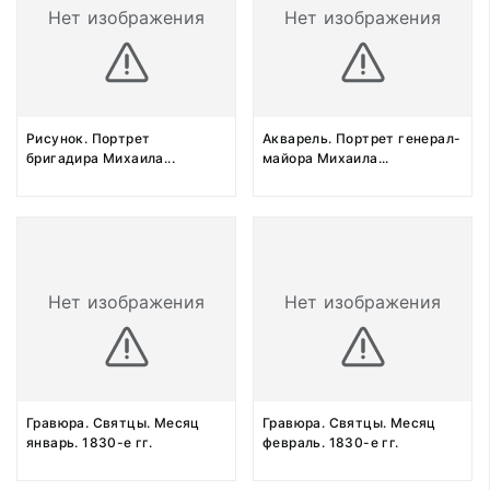
Нет изображения
Нет изображения
Рисунок. Портрет
Акварель. Портрет генерал-
бригадира Михаила
...
майора Михаила
...
Нет изображения
Нет изображения
Гравюра. Святцы. Месяц
Гравюра. Святцы. Месяц
январь. 1830-е гг.
февраль. 1830-е гг.