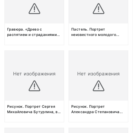
Гравюра. «Древо с
Пастель. Портрет
распятием и страданиями
...
неизвестного молодого
...
Нет изображения
Нет изображения
Рисунок. Портрет Сергея
Рисунок. Портрет
Михайловича Бутурлина, в
...
Александра Степановича
...