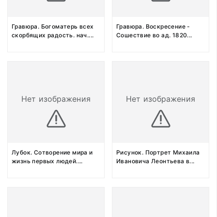
Гравюра. Богоматерь всех
Гравюра. Воскресение -
скорбящих радость. нач.
...
Сошествие во ад. 1820
...
Нет изображения
Нет изображения
Лубок. Сотворение мира и
Рисунок. Портрет Михаила
жизнь первых людей.
...
Ивановича Леонтьева в
...