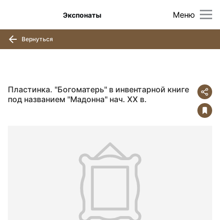
Меню
Экспонаты
Вернуться
Пластинка. "Богоматерь" в инвентарной книге
под названием "Мадонна" нач. ХХ в.