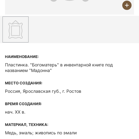
НАИМЕНОВАНИЕ:
Пластинка. "Богоматерь" в инвентарной книге под
названием "Мадонна"
МЕСТО СОЗДАНИЯ:
Россия, Ярославская губ., г. Ростов
ВРЕМЯ СОЗДАНИЯ:
нач. ХХ в.
МАТЕРИАЛ, ТЕХНИКА:
Медь, эмаль; живопись по эмали