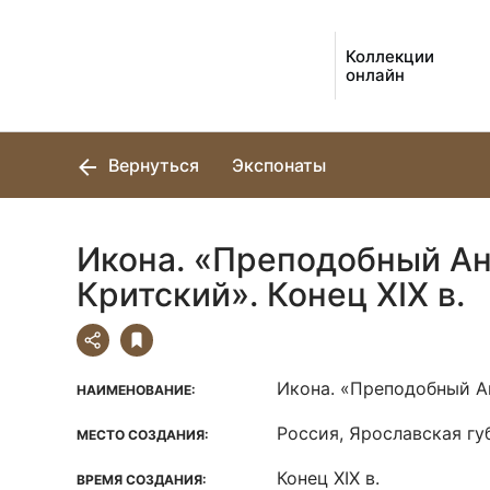
Коллекции
онлайн
Вернуться
Экспонаты
Икона. «Преподобный А
Критский». Конец XIX в.
Икона. «Преподобный А
НАИМЕНОВАНИЕ:
Россия, Ярославская губ.
МЕСТО СОЗДАНИЯ:
Конец XIX в.
ВРЕМЯ СОЗДАНИЯ: