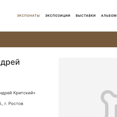
ЭКСПОНАТЫ
ЭКСПОЗИЦИИ
ВЫСТАВКИ
АЛЬБО
ндрей
ндрей Критский»
, г. Ростов