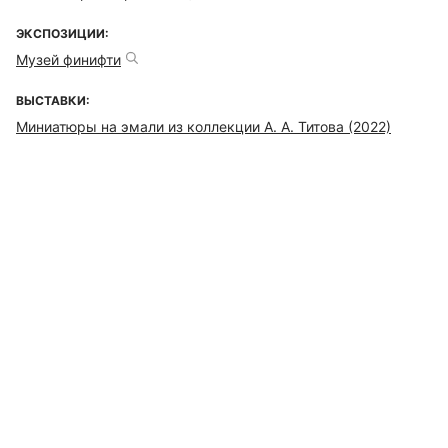
ЭКСПОЗИЦИИ:
Музей финифти
ВЫСТАВКИ:
Миниатюры на эмали из коллекции А. А. Титова (2022)