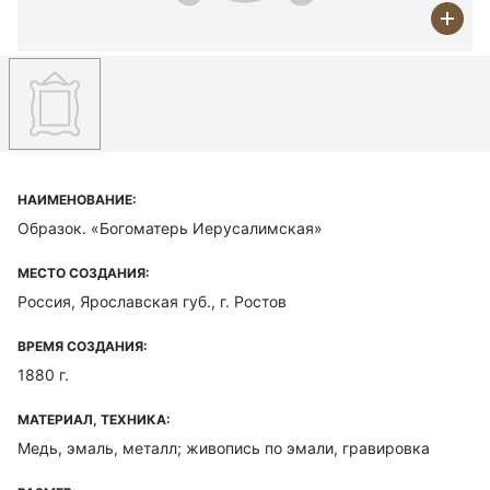
НАИМЕНОВАНИЕ:
Образок. «Богоматерь Иерусалимская»
МЕСТО СОЗДАНИЯ:
Россия, Ярославская губ., г. Ростов
ВРЕМЯ СОЗДАНИЯ:
1880 г.
МАТЕРИАЛ, ТЕХНИКА:
Медь, эмаль, металл; живопись по эмали, гравировка