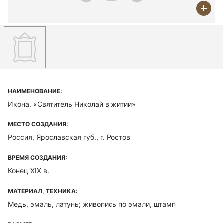
НАИМЕНОВАНИЕ:
Икона. «Святитель Николай в житии»
МЕСТО СОЗДАНИЯ:
Россия, Ярославская губ., г. Ростов
ВРЕМЯ СОЗДАНИЯ:
Конец XIX в.
МАТЕРИАЛ, ТЕХНИКА:
Медь, эмаль, латунь; живопись по эмали, штамп