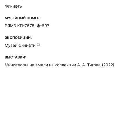
Финифть
МУЗЕЙНЫЙ НОМЕР:
РЯМЗ КП-7675. Ф-897
ЭКСПОЗИЦИИ:
Музей финифти
ВЫСТАВКИ:
Миниатюры на эмали из коллекции А. А. Титова (2022)