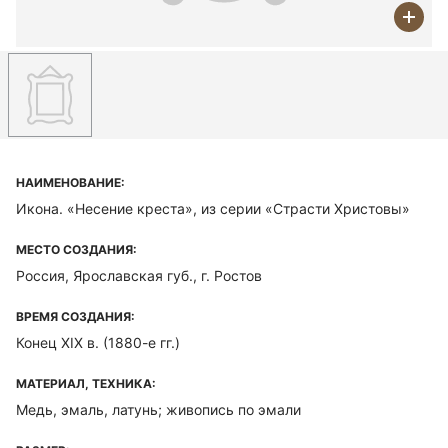
НАИМЕНОВАНИЕ:
Икона. «Несение креста», из серии «Страсти Христовы»
МЕСТО СОЗДАНИЯ:
Россия, Ярославская губ., г. Ростов
ВРЕМЯ СОЗДАНИЯ:
Конец XIX в. (1880-е гг.)
МАТЕРИАЛ, ТЕХНИКА:
Медь, эмаль, латунь; живопись по эмали