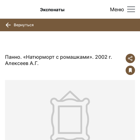
Меню
Экспонаты
Вернуться
Панно. «Натюрморт с ромашками». 2002 г.
Алексеев А.Г.