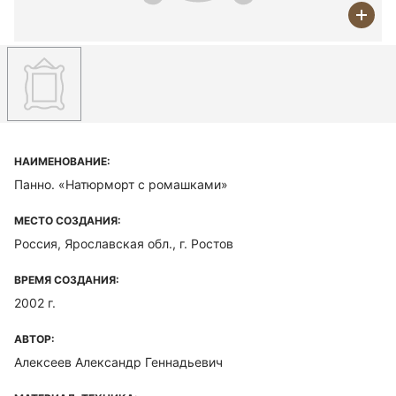
НАИМЕНОВАНИЕ:
Панно. «Натюрморт с ромашками»
МЕСТО СОЗДАНИЯ:
Россия, Ярославская обл., г. Ростов
ВРЕМЯ СОЗДАНИЯ:
2002 г.
АВТОР:
Алексеев Александр Геннадьевич