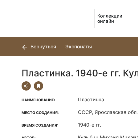
Коллекции
онлайн
Вернуться
Экспонаты
Пластинка. 1940-е гг. К
Пластинка
НАИМЕНОВАНИЕ:
СССР, Ярославская обл.,
МЕСТО СОЗДАНИЯ:
1940-е гг.
ВРЕМЯ СОЗДАНИЯ:
Кулыбин Михаил Михай
АВТОР: