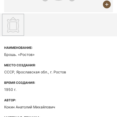
НАИМЕНОВАНИЕ:
Брошь. «Ростов»
МЕСТО СОЗДАНИЯ:
СССР, Ярославская обл., г. Ростов
ВРЕМЯ СОЗДАНИЯ:
1950 г.
АВТОР:
Кокин Анатолий Михайлович