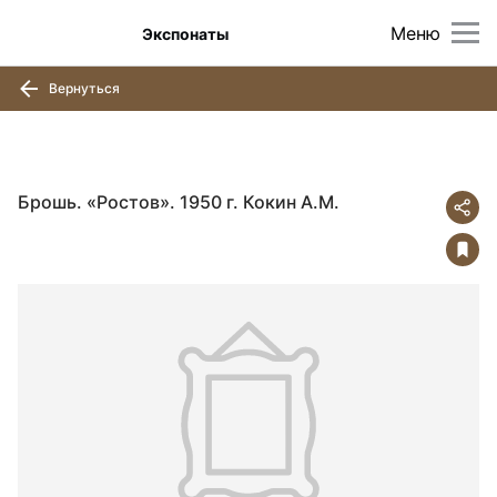
Меню
Экспонаты
Вернуться
Брошь. «Ростов». 1950 г. Кокин А.М.