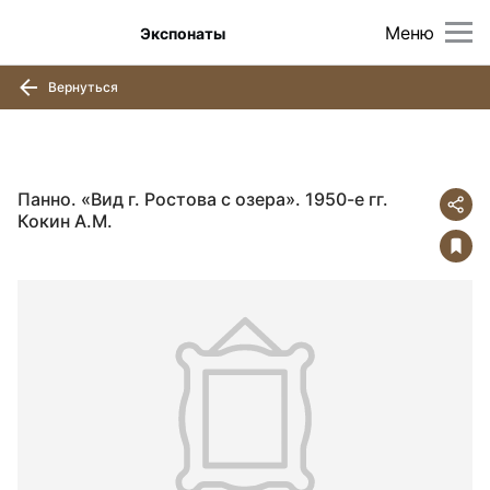
Меню
Экспонаты
Вернуться
Панно. «Вид г. Ростова с озера». 1950-е гг.
Кокин А.М.