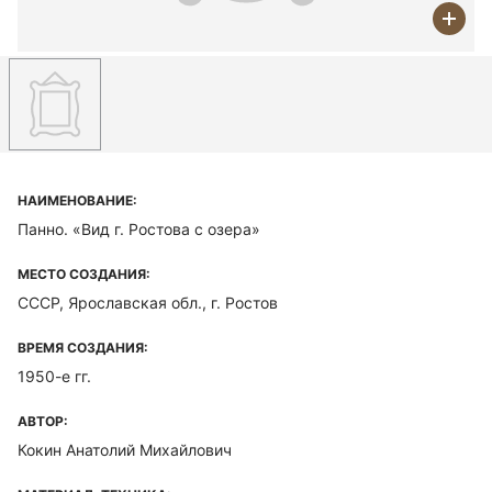
НАИМЕНОВАНИЕ:
Панно. «Вид г. Ростова с озера»
МЕСТО СОЗДАНИЯ:
СССР, Ярославская обл., г. Ростов
ВРЕМЯ СОЗДАНИЯ:
1950-е гг.
АВТОР:
Кокин Анатолий Михайлович