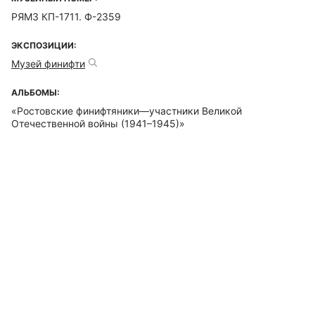
РЯМЗ КП-1711. Ф-2359
ЭКСПОЗИЦИИ:
Музей финифти
АЛЬБОМЫ:
«Ростовские финифтяники—участники Великой
Отечественной войны (1941–1945)»