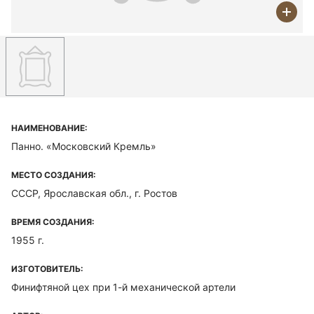
НАИМЕНОВАНИЕ:
Панно. «Московский Кремль»
МЕСТО СОЗДАНИЯ:
СССР, Ярославская обл., г. Ростов
ВРЕМЯ СОЗДАНИЯ:
1955 г.
ИЗГОТОВИТЕЛЬ:
Финифтяной цех при 1-й механической артели