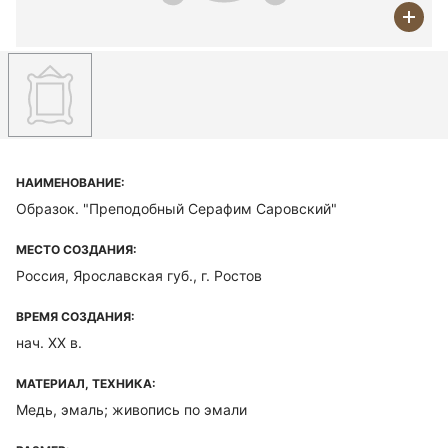
НАИМЕНОВАНИЕ:
Образок. "Преподобный Серафим Саровский"
МЕСТО СОЗДАНИЯ:
Россия, Ярославская губ., г. Ростов
ВРЕМЯ СОЗДАНИЯ:
нач. ХХ в.
МАТЕРИАЛ, ТЕХНИКА:
Медь, эмаль; живопись по эмали