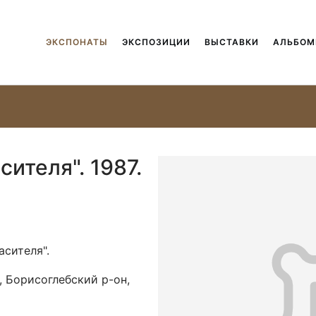
ЭКСПОНАТЫ
ЭКСПОЗИЦИИ
ВЫСТАВКИ
АЛЬБО
ителя". 1987.
асителя".
, Борисоглебский р-он,