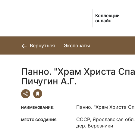
Коллекции
онлайн
Вернуться
Экспонаты
Панно. "Храм Христа Спас
Пичугин А.Г.
Панно. "Храм Христа Сп
НАИМЕНОВАНИЕ:
СССР, Ярославская обл.
МЕСТО СОЗДАНИЯ:
дер. Березники