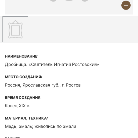
НАИМЕНОВАНИЕ:
Дробница. «Святитель Игнатий Ростовский»
МЕСТО СОЗДАНИЯ:
Россия, Ярославская губ., г. Ростов
ВРЕМЯ СОЗДАНИЯ:
Конец XIX в.
МАТЕРИАЛ, ТЕХНИКА:
Медь, эмаль; живопись по эмали