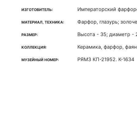
Императорский фарфор
ИЗГОТОВИТЕЛЬ:
Фарфор, глазурь; золоч
МАТЕРИАЛ, ТЕХНИКА:
Высота - 35; диаметр - 
РАЗМЕР:
Керамика, фарфор, фаянс
КОЛЛЕКЦИЯ:
РЯМЗ КП-21952. К-1634
МУЗЕЙНЫЙ НОМЕР: