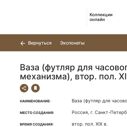
Коллекции
онлайн
Вернуться
Экспонаты
Ваза (футляр для часово
механизма), втор. пол. XI
Ваза (футляр для часов
НАИМЕНОВАНИЕ:
Россия, г. Санкт-Петерб
МЕСТО СОЗДАНИЯ:
втор. пол. XIX в.
ВРЕМЯ СОЗДАНИЯ: