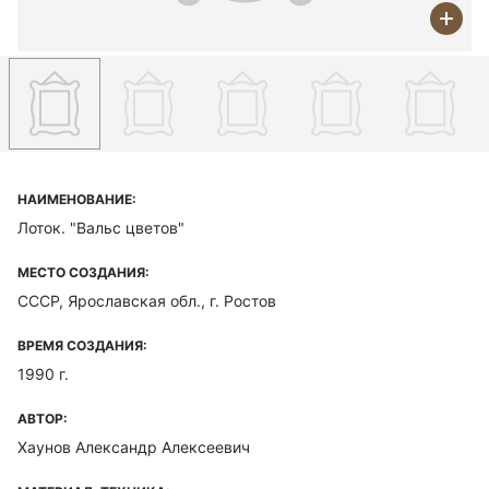
НАИМЕНОВАНИЕ:
Лоток. "Вальс цветов"
МЕСТО СОЗДАНИЯ:
СССР, Ярославская обл., г. Ростов
ВРЕМЯ СОЗДАНИЯ:
1990 г.
АВТОР:
Хаунов Александр Алексеевич