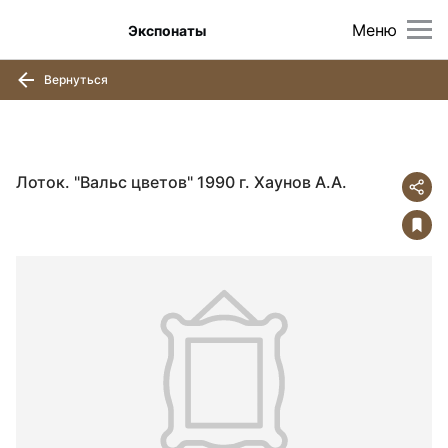
Меню
Экспонаты
Вернуться
Лоток. "Вальс цветов" 1990 г. Хаунов А.А.