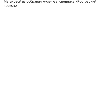
Матаковой из собрания музея-заповедника «Ростовский
кремль»