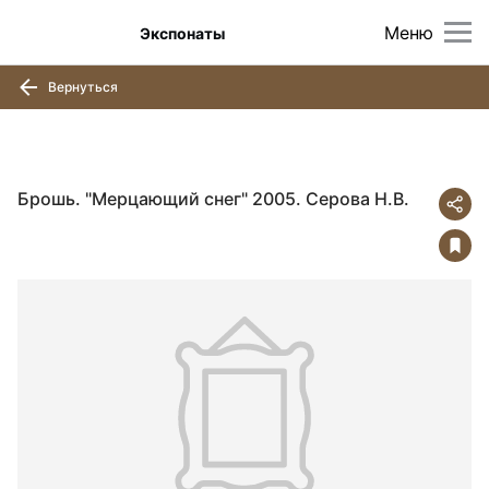
Меню
Экспонаты
Вернуться
Брошь. "Мерцающий снег" 2005. Серова Н.В.