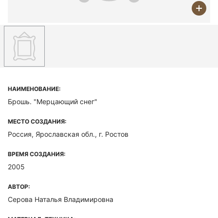
НАИМЕНОВАНИЕ:
Брошь. "Мерцающий снег"
МЕСТО СОЗДАНИЯ:
Россия, Ярославская обл., г. Ростов
ВРЕМЯ СОЗДАНИЯ:
2005
АВТОР:
Серова Наталья Владимировна