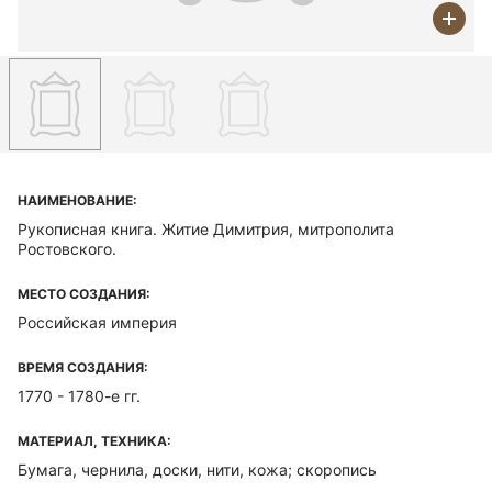
НАИМЕНОВАНИЕ:
Рукописная книга. Житие Димитрия, митрополита
Ростовского.
МЕСТО СОЗДАНИЯ:
Российская империя
ВРЕМЯ СОЗДАНИЯ:
1770 - 1780-е гг.
МАТЕРИАЛ, ТЕХНИКА:
Бумага, чернила, доски, нити, кожа; скоропись