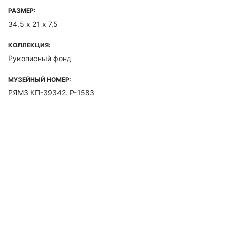
РАЗМЕР:
34,5 х 21 х 7,5
КОЛЛЕКЦИЯ:
Рукописный фонд
МУЗЕЙНЫЙ НОМЕР:
РЯМЗ КП-39342. Р-1583