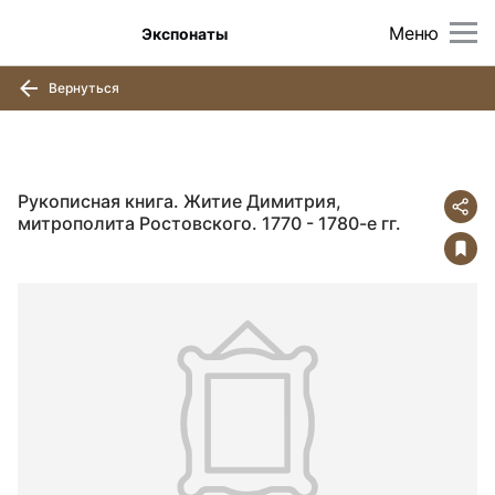
Меню
Экспонаты
Вернуться
Рукописная книга. Житие Димитрия,
митрополита Ростовского. 1770 - 1780-е гг.