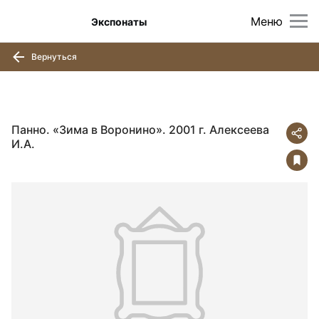
Меню
Экспонаты
Вернуться
Панно. «Зима в Воронино». 2001 г. Алексеева
И.А.