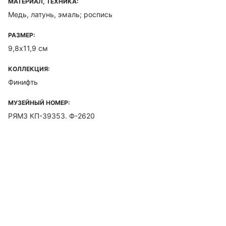
МАТЕРИАЛ, ТЕХНИКА:
Медь, латунь, эмаль; роспись
РАЗМЕР:
9,8х11,9 см
КОЛЛЕКЦИЯ:
Финифть
МУЗЕЙНЫЙ НОМЕР:
РЯМЗ КП-39353. Ф-2620