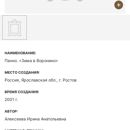
НАИМЕНОВАНИЕ:
Панно. «Зима в Воронино»
МЕСТО СОЗДАНИЯ:
Россия, Ярославская обл., г. Ростов
ВРЕМЯ СОЗДАНИЯ:
2001 г.
АВТОР:
Алексеева Ирина Анатольевна