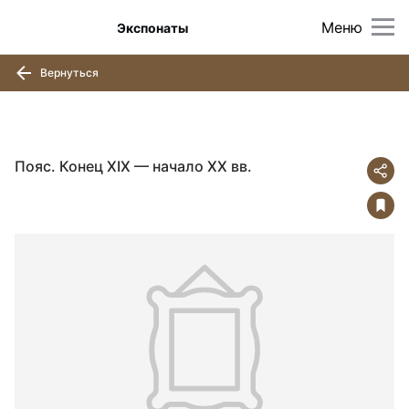
Меню
Экспонаты
Вернуться
Пояс. Конец XIX — начало ХХ вв.