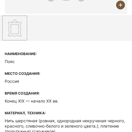
НАИМЕНОВАНИЕ:
Пояс
МЕСТО СОЗДАНИЯ:
Россия
ВРЕМЯ СОЗДАНИЯ:
Конец XIX — начало ХХ вв.
МАТЕРИАЛ, ТЕХНИКА:
Нить шерстяная (ровная, однородная некрученая черного,
красного, сливочно-белого и зеленого цвета.); плетение
(полутканье) (саржевое)