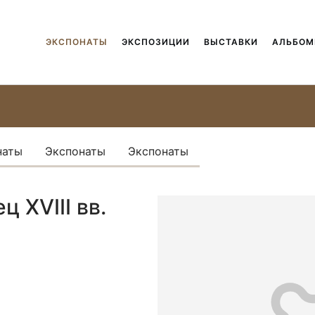
ЭКСПОНАТЫ
ЭКСПОЗИЦИИ
ВЫСТАВКИ
АЛЬБО
наты
Экспонаты
Экспонаты
 XVIII вв.