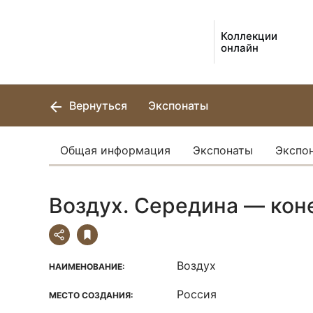
Коллекции
онлайн
Вернуться
Экспонаты
Общая информация
Экспонаты
Экспо
Воздух. Середина — конец
Воздух
НАИМЕНОВАНИЕ:
Россия
МЕСТО СОЗДАНИЯ: