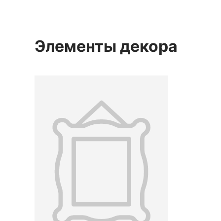
Элементы декора