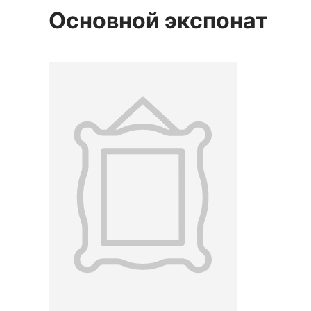
Основной экспонат