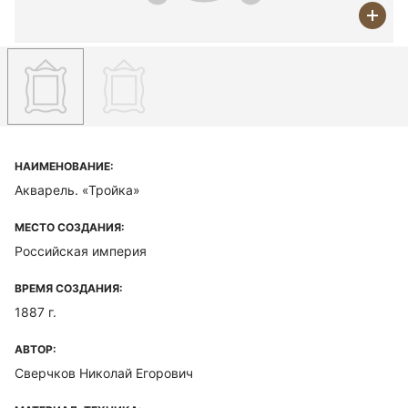
НАИМЕНОВАНИЕ:
Акварель. «Тройка»
МЕСТО СОЗДАНИЯ:
Российская империя
ВРЕМЯ СОЗДАНИЯ:
1887 г.
АВТОР:
Сверчков Николай Егорович