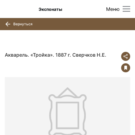
Меню
Экспонаты
Вернуться
Акварель. «Тройка». 1887 г. Сверчков Н.Е.