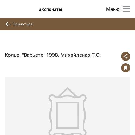
Меню
Экспонаты
Вернуться
Колье. "Варьете" 1998. Михайленко Т.С.