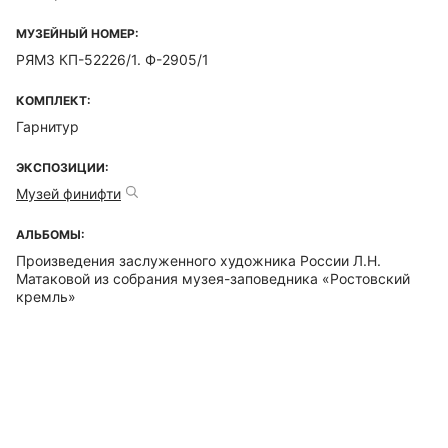
МУЗЕЙНЫЙ НОМЕР:
РЯМЗ КП-52226/1. Ф-2905/1
КОМПЛЕКТ:
Гарнитур
ЭКСПОЗИЦИИ:
Музей финифти
АЛЬБОМЫ:
Произведения заслуженного художника России Л.Н.
Матаковой из собрания музея-заповедника «Ростовский
кремль»