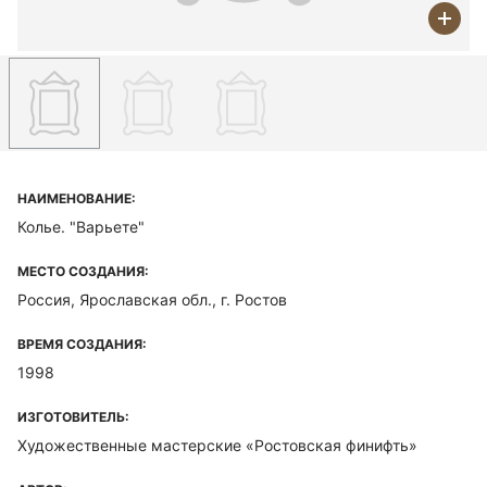
НАИМЕНОВАНИЕ:
Колье. "Варьете"
МЕСТО СОЗДАНИЯ:
Россия, Ярославская обл., г. Ростов
ВРЕМЯ СОЗДАНИЯ:
1998
ИЗГОТОВИТЕЛЬ:
Художественные мастерские «Ростовская финифть»