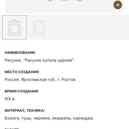
НАИМЕНОВАНИЕ:
Рисунок. "Рисунок купола церкви".
МЕСТО СОЗДАНИЯ:
Россия, Ярославская губ., г. Ростов
ВРЕМЯ СОЗДАНИЯ:
XIX в.
МАТЕРИАЛ, ТЕХНИКА:
Бумага; тушь, чернила, акварель, карандаш