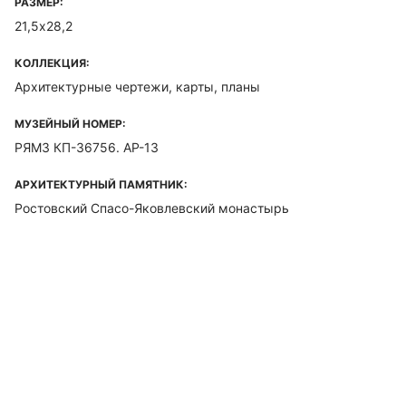
РАЗМЕР:
21,5х28,2
КОЛЛЕКЦИЯ:
Архитектурные чертежи, карты, планы
МУЗЕЙНЫЙ НОМЕР:
РЯМЗ КП-36756. АР-13
АРХИТЕКТУРНЫЙ ПАМЯТНИК:
Ростовский Спасо-Яковлевский монастырь