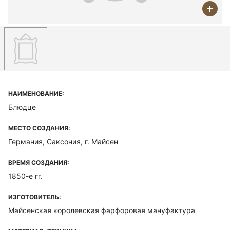
НАИМЕНОВАНИЕ:
Блюдце
МЕСТО СОЗДАНИЯ:
Германия, Саксония, г. Майсен
ВРЕМЯ СОЗДАНИЯ:
1850-е гг.
ИЗГОТОВИТЕЛЬ:
Майсенская королевская фарфоровая мануфактура