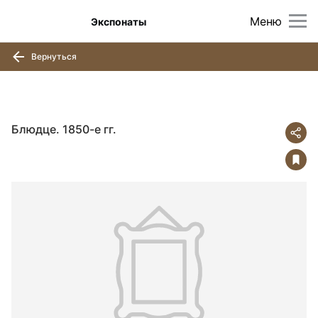
Меню
Экспонаты
Вернуться
Блюдце. 1850-е гг.