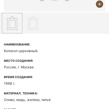
НАИМЕНОВАНИЕ:
Колокол церковный.
МЕСТО СОЗДАНИЯ:
Россия, г. Москва
ВРЕМЯ СОЗДАНИЯ:
1998 г.
МАТЕРИАЛ, ТЕХНИКА:
Олово, медь, железо; литьё