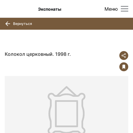
Меню
Экспонаты
Вернуться
Колокол церковный. 1998 г.