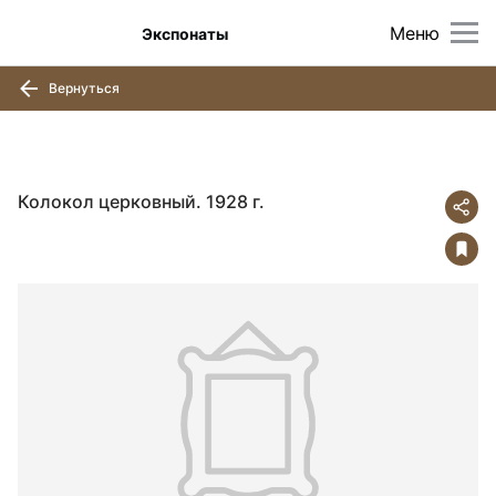
Меню
Экспонаты
Вернуться
Колокол церковный. 1928 г.