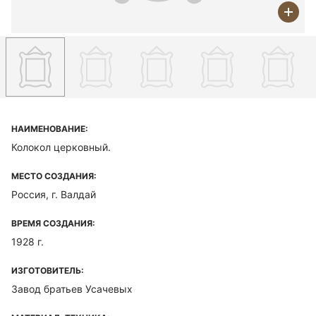
НАИМЕНОВАНИЕ:
Колокол церковный.
МЕСТО СОЗДАНИЯ:
Россия, г. Валдай
ВРЕМЯ СОЗДАНИЯ:
1928 г.
ИЗГОТОВИТЕЛЬ:
Завод братьев Усачевых