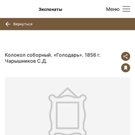
Меню
Экспонаты
Вернуться
Колокол соборный. «Голодарь». 1856 г.
Чарышников С.Д.