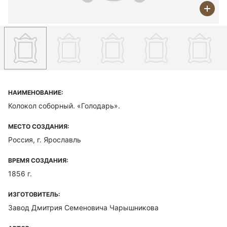
НАИМЕНОВАНИЕ:
Колокол соборный. «Голодарь».
МЕСТО СОЗДАНИЯ:
Россия, г. Ярославль
ВРЕМЯ СОЗДАНИЯ:
1856 г.
ИЗГОТОВИТЕЛЬ:
Завод Дмитрия Семеновича Чарышникова