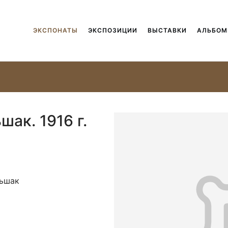
ЭКСПОНАТЫ
ЭКСПОЗИЦИИ
ВЫСТАВКИ
АЛЬБО
ак. 1916 г.
льшак