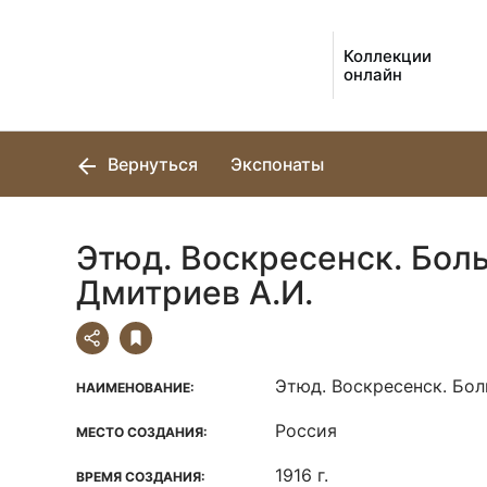
Коллекции
онлайн
Вернуться
Экспонаты
Этюд. Воскресенск. Больш
Дмитриев А.И.
Этюд. Воскресенск. Бо
НАИМЕНОВАНИЕ:
Россия
МЕСТО СОЗДАНИЯ:
1916 г.
ВРЕМЯ СОЗДАНИЯ: