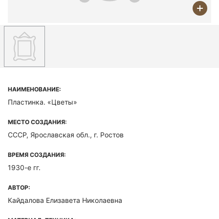
НАИМЕНОВАНИЕ:
Пластинка. «Цветы»
МЕСТО СОЗДАНИЯ:
СССР, Ярославская обл., г. Ростов
ВРЕМЯ СОЗДАНИЯ:
1930-е гг.
АВТОР:
Кайдалова Елизавета Николаевна