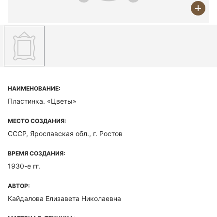
НАИМЕНОВАНИЕ:
Пластинка. «Цветы»
МЕСТО СОЗДАНИЯ:
СССР, Ярославская обл., г. Ростов
ВРЕМЯ СОЗДАНИЯ:
1930-е гг.
АВТОР:
Кайдалова Елизавета Николаевна