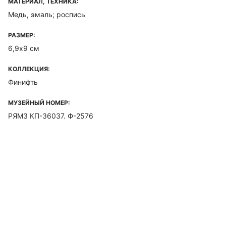
МАТЕРИАЛ, ТЕХНИКА:
Медь, эмаль; роспись
РАЗМЕР:
6,9х9 см
КОЛЛЕКЦИЯ:
Финифть
МУЗЕЙНЫЙ НОМЕР:
РЯМЗ КП-36037. Ф-2576