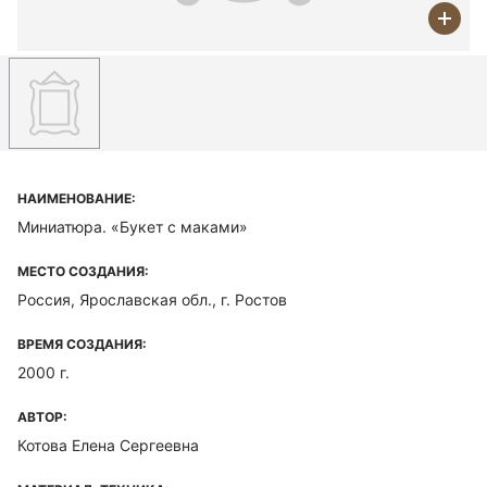
НАИМЕНОВАНИЕ:
Миниатюра. «Букет с маками»
МЕСТО СОЗДАНИЯ:
Россия, Ярославская обл., г. Ростов
ВРЕМЯ СОЗДАНИЯ:
2000 г.
АВТОР:
Котова Елена Сергеевна