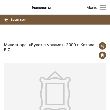
Меню
Экспонаты
Вернуться
Миниатюра. «Букет с маками». 2000 г. Котова
Е.С.