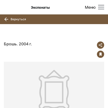
Меню
Экспонаты
Вернуться
Брошь. 2004 г.