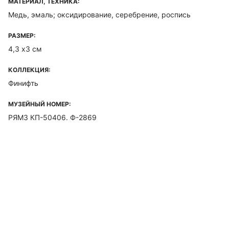
МАТЕРИАЛ, ТЕХНИКА:
Медь, эмаль; оксидирование, серебрение, роспись
РАЗМЕР:
4,3 х3 см
КОЛЛЕКЦИЯ:
Финифть
МУЗЕЙНЫЙ НОМЕР:
РЯМЗ КП-50406. Ф-2869