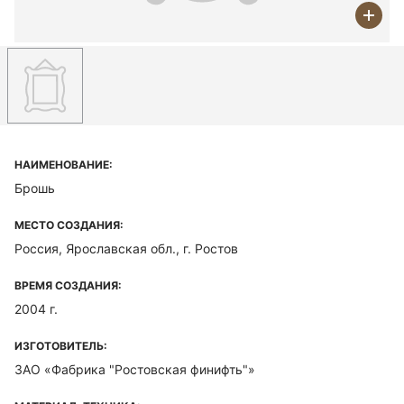
НАИМЕНОВАНИЕ:
Брошь
МЕСТО СОЗДАНИЯ:
Россия, Ярославская обл., г. Ростов
ВРЕМЯ СОЗДАНИЯ:
2004 г.
ИЗГОТОВИТЕЛЬ:
ЗАО «Фабрика "Ростовская финифть"»