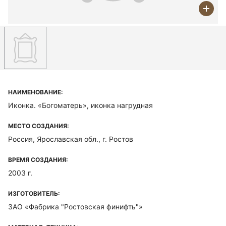
НАИМЕНОВАНИЕ:
Иконка. «Богоматерь», иконка нагрудная
МЕСТО СОЗДАНИЯ:
Россия, Ярославская обл., г. Ростов
ВРЕМЯ СОЗДАНИЯ:
2003 г.
ИЗГОТОВИТЕЛЬ:
ЗАО «Фабрика "Ростовская финифть"»