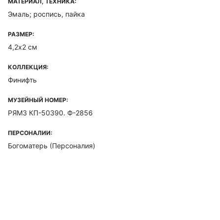
МАТЕРИАЛ, ТЕХНИКА:
Эмаль; роспись, пайка
РАЗМЕР:
4,2х2 см
КОЛЛЕКЦИЯ:
Финифть
МУЗЕЙНЫЙ НОМЕР:
РЯМЗ КП-50390. Ф-2856
ПЕРСОНАЛИИ:
Богоматерь (Персоналия)