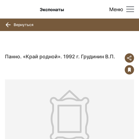
Меню
Экспонаты
Вернуться
Панно. «Край родной». 1992 г. Грудинин В.П.