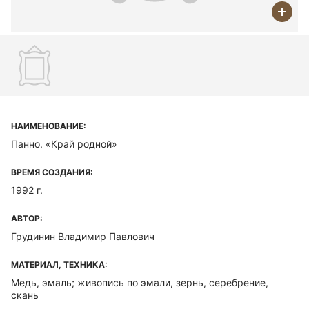
НАИМЕНОВАНИЕ:
Панно. «Край родной»
ВРЕМЯ СОЗДАНИЯ:
1992 г.
АВТОР:
Грудинин Владимир Павлович
МАТЕРИАЛ, ТЕХНИКА:
Медь, эмаль; живопись по эмали, зернь, серебрение,
скань