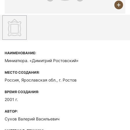
НАИМЕНОВАНИЕ:
Миниатюра. «Димитрий Ростовский»
МЕСТО СОЗДАНИЯ:
Россия, Ярославская обл., г. Ростов
ВРЕМЯ СОЗДАНИЯ:
2001 г.
АВТОР:
Сухов Валерий Васильевич