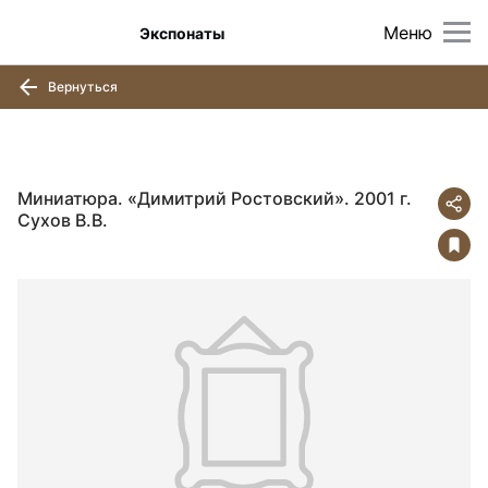
Меню
Экспонаты
Вернуться
Миниатюра. «Димитрий Ростовский». 2001 г.
Сухов В.В.