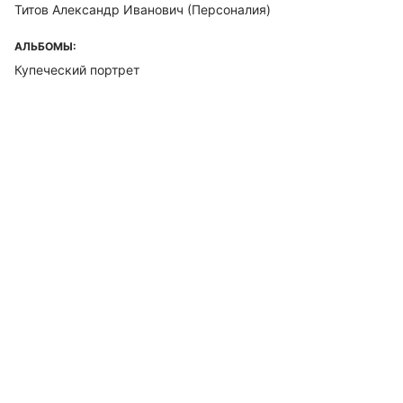
Титов Александр Иванович (Персоналия)
АЛЬБОМЫ:
Купеческий портрет