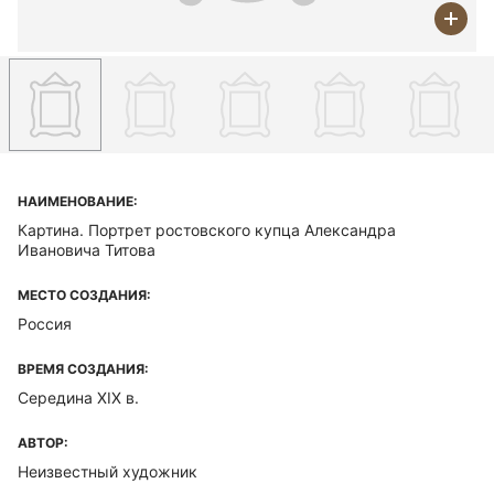
НАИМЕНОВАНИЕ:
Картина. Портрет ростовского купца Александра
Ивановича Титова
МЕСТО СОЗДАНИЯ:
Россия
ВРЕМЯ СОЗДАНИЯ:
Середина ХIХ в.
АВТОР:
Неизвестный художник