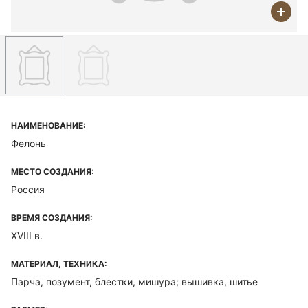
НАИМЕНОВАНИЕ:
Фелонь
МЕСТО СОЗДАНИЯ:
Россия
ВРЕМЯ СОЗДАНИЯ:
XVIII в.
МАТЕРИАЛ, ТЕХНИКА:
Парча, позумент, блестки, мишура; вышивка, шитье