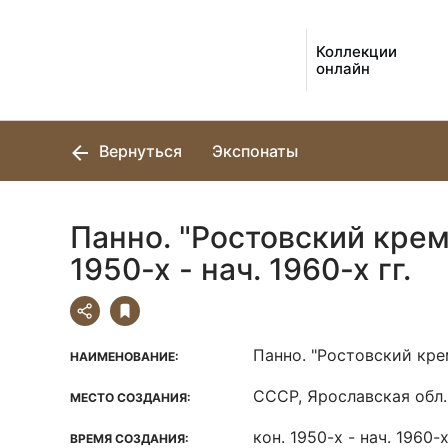
Коллекции
онлайн
Вернуться
Экспонаты
Панно. "Ростовский крем
1950-х - нач. 1960-х гг.
Панно. "Ростовский кре
НАИМЕНОВАНИЕ:
СССР, Ярославская обл.,
МЕСТО СОЗДАНИЯ:
кон. 1950-х - нач. 1960-х
ВРЕМЯ СОЗДАНИЯ: