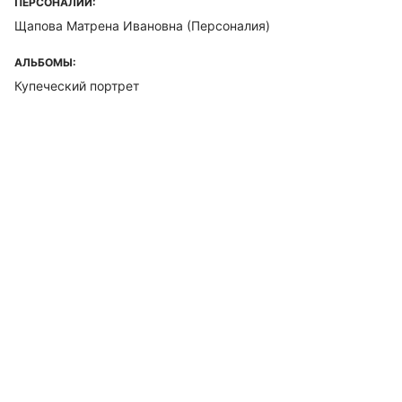
ПЕРСОНАЛИИ:
Щапова Матрена Ивановна (Персоналия)
АЛЬБОМЫ:
Купеческий портрет