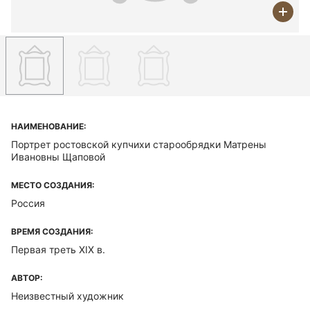
НАИМЕНОВАНИЕ:
Портрет ростовской купчихи старообрядки Матрены
Ивановны Щаповой
МЕСТО СОЗДАНИЯ:
Россия
ВРЕМЯ СОЗДАНИЯ:
Первая треть XIX в.
АВТОР:
Неизвестный художник