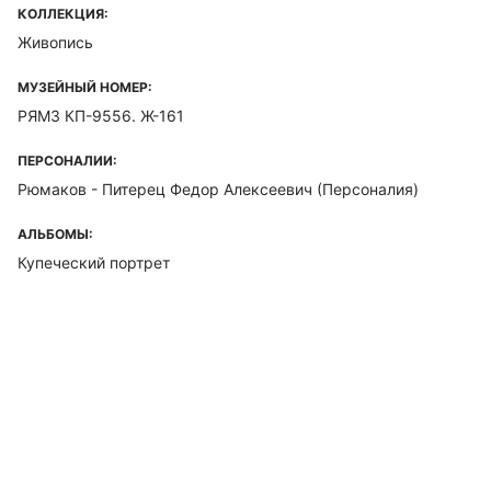
КОЛЛЕКЦИЯ:
Живопись
МУЗЕЙНЫЙ НОМЕР:
РЯМЗ КП-9556. Ж-161
ПЕРСОНАЛИИ:
Рюмаков - Питерец Федор Алексеевич (Персоналия)
АЛЬБОМЫ:
Купеческий портрет