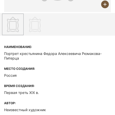
НАИМЕНОВАНИЕ:
Портрет крестьянина Федора Алексеевича Рюмакова-
Питерца
МЕСТО СОЗДАНИЯ:
Россия
ВРЕМЯ СОЗДАНИЯ:
Первая треть XIX в.
АВТОР:
Неизвестный художник