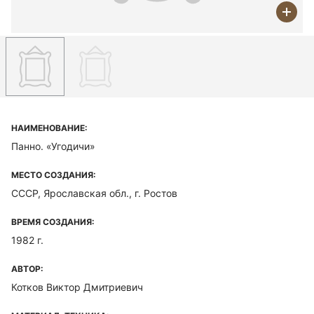
НАИМЕНОВАНИЕ:
Панно. «Угодичи»
МЕСТО СОЗДАНИЯ:
СССР, Ярославская обл., г. Ростов
ВРЕМЯ СОЗДАНИЯ:
1982 г.
АВТОР:
Котков Виктор Дмитриевич