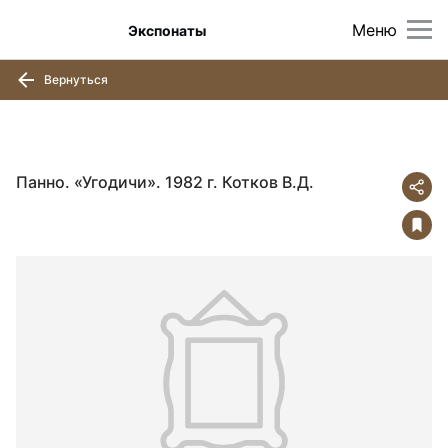
Меню
Экспонаты
Вернуться
Панно. «Угодичи». 1982 г. Котков В.Д.