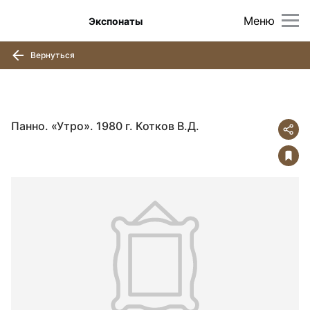
Меню
Экспонаты
Вернуться
Панно. «Утро». 1980 г. Котков В.Д.