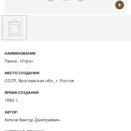
НАИМЕНОВАНИЕ:
Панно. «Утро»
МЕСТО СОЗДАНИЯ:
СССР, Ярославская обл., г. Ростов
ВРЕМЯ СОЗДАНИЯ:
1980 г.
АВТОР:
Котков Виктор Дмитриевич