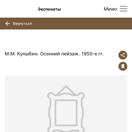
Меню
Экспонаты
Вернуться
М.М. Кулыбин. Осенний пейзаж. 1950-е гг.