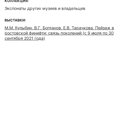
КОЛЛЕКЦИЯ:
Экспонаты других музеев и владельцев
ВЫСТАВКИ:
М.М. Кулыбин. В.Г. Богданов. Е.В. Тарачкова. Пейзаж в
ростовской финифти: связь поколений (с 9 июля по 30
сентября 2021 года)