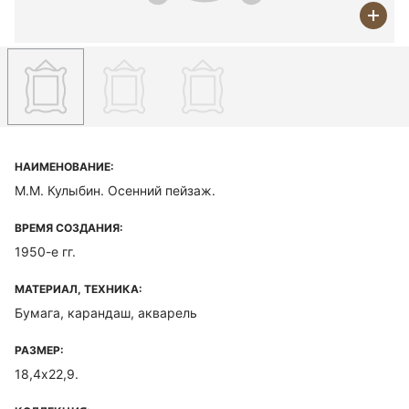
НАИМЕНОВАНИЕ:
М.М. Кулыбин. Осенний пейзаж.
ВРЕМЯ СОЗДАНИЯ:
1950-е гг.
МАТЕРИАЛ, ТЕХНИКА:
Бумага, карандаш, акварель
РАЗМЕР:
18,4х22,9.