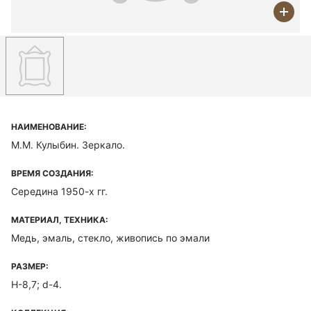
НАИМЕНОВАНИЕ:
М.М. Кулыбин. Зеркало.
ВРЕМЯ СОЗДАНИЯ:
Середина 1950-х гг.
МАТЕРИАЛ, ТЕХНИКА:
Медь, эмаль, стекло, живопись по эмали
РАЗМЕР:
H-8,7; d-4.