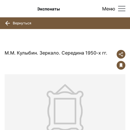
Меню
Экспонаты
Вернуться
М.М. Кулыбин. Зеркало. Середина 1950-х гг.