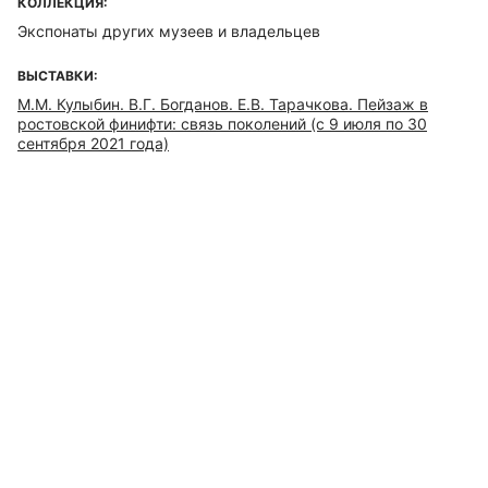
КОЛЛЕКЦИЯ:
Экспонаты других музеев и владельцев
ВЫСТАВКИ:
М.М. Кулыбин. В.Г. Богданов. Е.В. Тарачкова. Пейзаж в
ростовской финифти: связь поколений (с 9 июля по 30
сентября 2021 года)