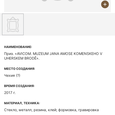
НАИМЕНОВАНИЕ:
Приз. «AVICOM. MUZEUM JANA AMOSE KOMENSKEHO V
UHERSKEM BRODÊ».
МЕСТО СОЗДАНИЯ:
Чехия (?)
ВРЕМЯ СОЗДАНИЯ:
2017 г.
МАТЕРИАЛ, ТЕХНИКА:
Стекло, металл, резина, клей; формовка, гравировка