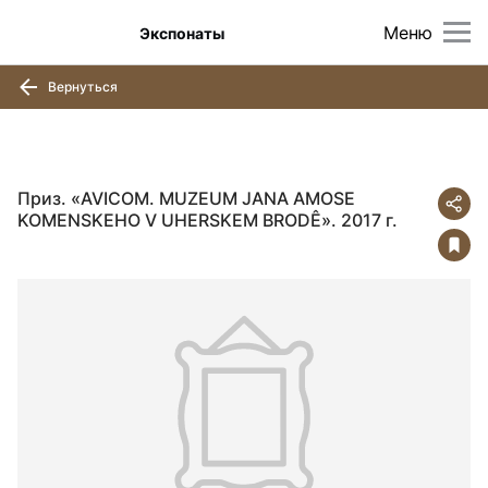
Меню
Экспонаты
Вернуться
Приз. «AVICOM. MUZEUM JANA AMOSE
KOMENSKEHO V UHERSKEM BRODÊ». 2017 г.