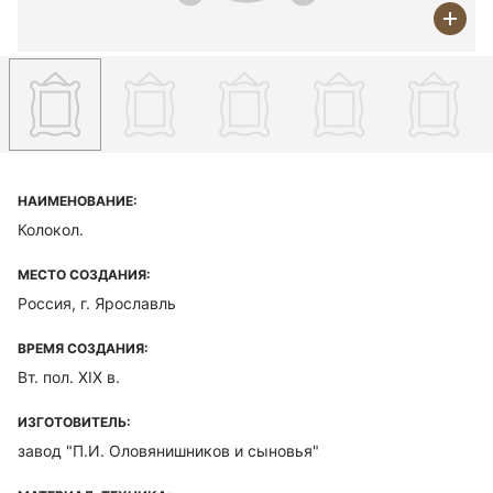
НАИМЕНОВАНИЕ:
Колокол.
МЕСТО СОЗДАНИЯ:
Россия, г. Ярославль
ВРЕМЯ СОЗДАНИЯ:
Вт. пол. ХIХ в.
ИЗГОТОВИТЕЛЬ:
завод "П.И. Оловянишников и сыновья"