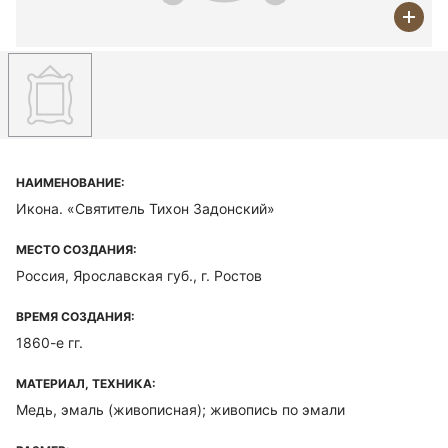
НАИМЕНОВАНИЕ:
Икона. «Святитель Тихон Задонский»
МЕСТО СОЗДАНИЯ:
Россия, Ярославская губ., г. Ростов
ВРЕМЯ СОЗДАНИЯ:
1860-е гг.
МАТЕРИАЛ, ТЕХНИКА:
Медь, эмаль (живописная); живопись по эмали