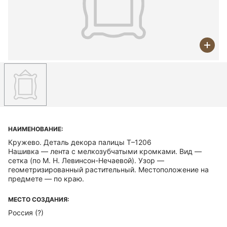
НАИМЕНОВАНИЕ:
Кружево. Деталь декора палицы Т–1206
Нашивка — лента с мелкозубчатыми кромками. Вид —
сетка (по М. Н. Левинсон-Нечаевой). Узор —
геометризированный растительный. Местоположение на
предмете — по краю.
МЕСТО СОЗДАНИЯ:
Россия (?)